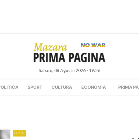
Sabato, 08 Agosto 2026 - 19:26
POLITICA
SPORT
CULTURA
ECONOMIA
PRIMA PA
BLOG