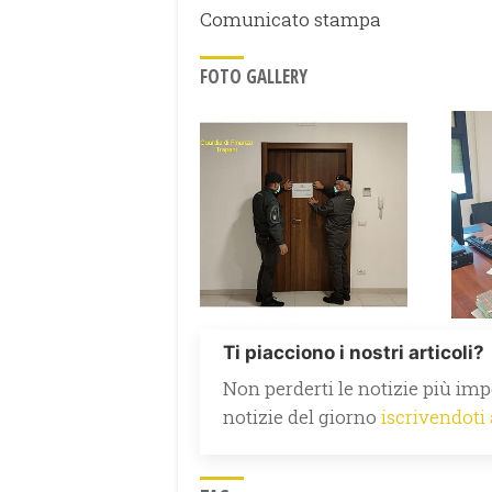
Comunicato stampa
FOTO GALLERY
Ti piacciono i nostri articoli?
Non perderti le notizie più impo
notizie del giorno
iscrivendoti