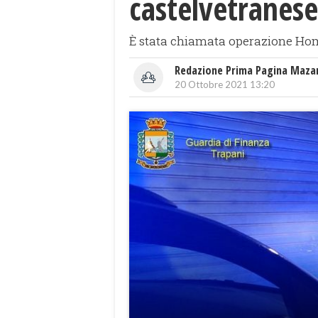
castelvetranese
È stata chiamata operazione Home
Redazione Prima Pagina Maza
20 Ottobre 2021 13:20