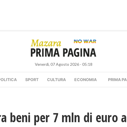
Venerdì, 07 Agosto 2026 - 05:18
POLITICA
SPORT
CULTURA
ECONOMIA
PRIMA PA
a beni per 7 mln di euro 