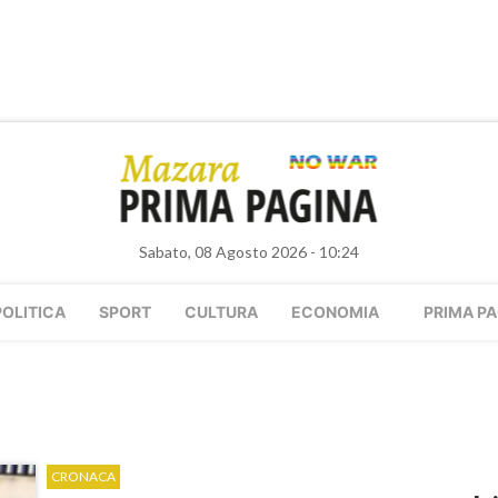
Sabato, 08 Agosto 2026 - 10:24
POLITICA
SPORT
CULTURA
ECONOMIA
PRIMA PA
CRONACA