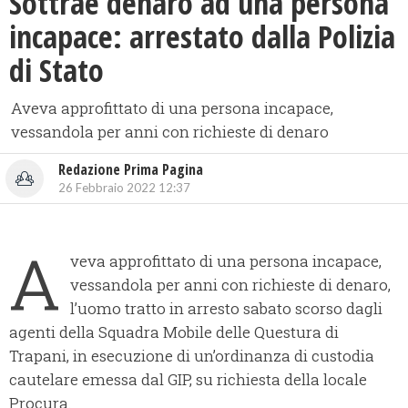
Sottrae denaro ad una persona
incapace: arrestato dalla Polizia
di Stato
Aveva approfittato di una persona incapace,
vessandola per anni con richieste di denaro
Redazione Prima Pagina
26 Febbraio 2022 12:37
A
veva approfittato di una persona incapace,
vessandola per anni con richieste di denaro,
l’uomo tratto in arresto sabato scorso dagli
agenti della Squadra Mobile delle Questura di
Trapani, in esecuzione di un’ordinanza di custodia
cautelare emessa dal GIP, su richiesta della locale
Procura.