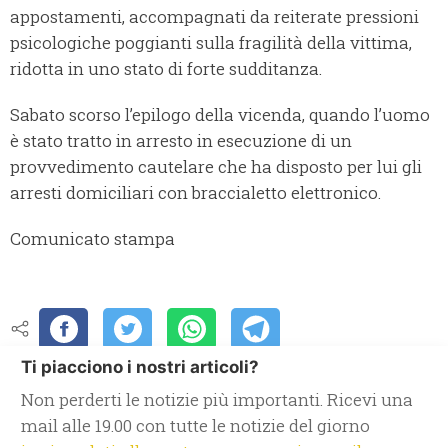
appostamenti, accompagnati da reiterate pressioni
psicologiche poggianti sulla fragilità della vittima,
ridotta in uno stato di forte sudditanza.
Sabato scorso l’epilogo della vicenda, quando l’uomo
è stato tratto in arresto in esecuzione di un
provvedimento cautelare che ha disposto per lui gli
arresti domiciliari con braccialetto elettronico.
Comunicato stampa
Ti piacciono i nostri articoli?
Non perderti le notizie più importanti. Ricevi una
mail alle 19.00 con tutte le notizie del giorno