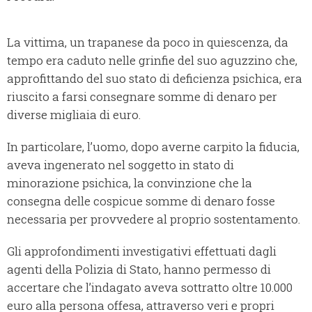
La vittima, un trapanese da poco in quiescenza, da
tempo era caduto nelle grinfie del suo aguzzino che,
approfittando del suo stato di deficienza psichica, era
riuscito a farsi consegnare somme di denaro per
diverse migliaia di euro.
In particolare, l’uomo, dopo averne carpito la fiducia,
aveva ingenerato nel soggetto in stato di
minorazione psichica, la convinzione che la
consegna delle cospicue somme di denaro fosse
necessaria per provvedere al proprio sostentamento.
Gli approfondimenti investigativi effettuati dagli
agenti della Polizia di Stato, hanno permesso di
accertare che l’indagato aveva sottratto oltre 10.000
euro alla persona offesa, attraverso veri e propri