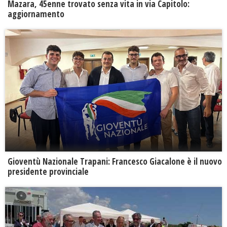
Mazara, 45enne trovato senza vita in via Capitolo:
aggiornamento
Gioventù Nazionale Trapani: Francesco Giacalone è il nuovo
presidente provinciale