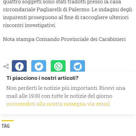
quattro soggetti sono stati tradotti presso la casa
circondariale Pagliarelli di Palermo. Le indagini degli
inquirenti proseguono al fine di raccogliere ulteriori
riscontri investigativi.
Nota stampa Comando Provinciale dei Carabinieri
Ti piacciono i nostri articoli?
Non perderti le notizie più importanti. Ricevi una
mail alle 19.00 con tutte le notizie del giorno
iscrivendoti alla nostra rassegna via email.
TAG