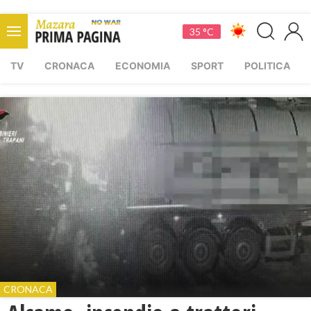
35 °C
TV
CRONACA
ECONOMIA
SPORT
POLITICA
CRONACA