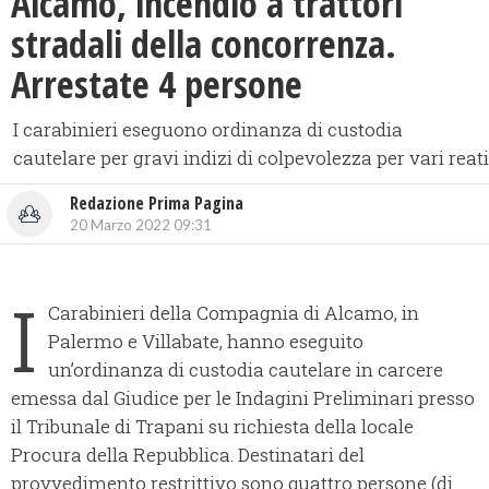
Alcamo, incendio a trattori
stradali della concorrenza.
Arrestate 4 persone
I carabinieri eseguono ordinanza di custodia
cautelare per gravi indizi di colpevolezza per vari reati
Redazione Prima Pagina
20 Marzo 2022 09:31
I
Carabinieri della Compagnia di Alcamo, in
Palermo e Villabate, hanno eseguito
un’ordinanza di custodia cautelare in carcere
emessa dal Giudice per le Indagini Preliminari presso
il Tribunale di Trapani su richiesta della locale
Procura della Repubblica. Destinatari del
provvedimento restrittivo sono quattro persone (di