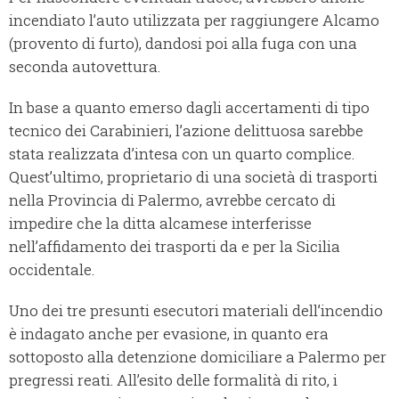
incendiato l’auto utilizzata per raggiungere Alcamo
(provento di furto), dandosi poi alla fuga con una
seconda autovettura.
In base a quanto emerso dagli accertamenti di tipo
tecnico dei Carabinieri, l’azione delittuosa sarebbe
stata realizzata d’intesa con un quarto complice.
Quest’ultimo, proprietario di una società di trasporti
nella Provincia di Palermo, avrebbe cercato di
impedire che la ditta alcamese interferisse
nell’affidamento dei trasporti da e per la Sicilia
occidentale.
Uno dei tre presunti esecutori materiali dell’incendio
è indagato anche per evasione, in quanto era
sottoposto alla detenzione domiciliare a Palermo per
pregressi reati. All’esito delle formalità di rito, i