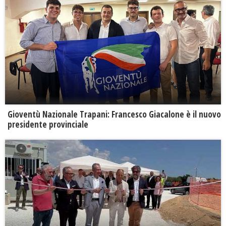
Gioventù Nazionale Trapani: Francesco Giacalone è il nuovo
presidente provinciale