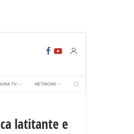
GINA TV
NETWORK
ca latitante e