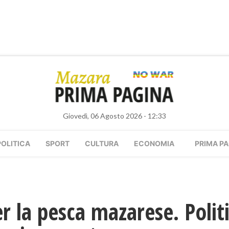
Giovedì, 06 Agosto 2026 - 12:33
POLITICA
SPORT
CULTURA
ECONOMIA
PRIMA PA
r la pesca mazarese. Politi