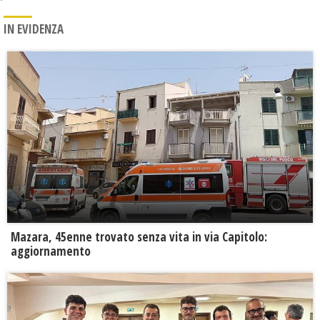
IN EVIDENZA
Mazara, 45enne trovato senza vita in via Capitolo:
aggiornamento