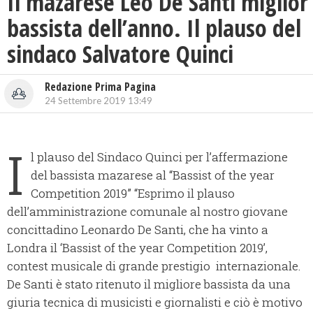
Il mazarese Leo De Santi miglior
bassista dell’anno. Il plauso del
sindaco Salvatore Quinci
Redazione Prima Pagina
24 Settembre 2019 13:49
I
l plauso del Sindaco Quinci per l’affermazione
del bassista mazarese al “Bassist of the year
Competition 2019” “Esprimo il plauso
dell’amministrazione comunale al nostro giovane
concittadino Leonardo De Santi, che ha vinto a
Londra il ‘Bassist of the year Competition 2019’,
contest musicale di grande prestigio internazionale.
De Santi è stato ritenuto il migliore bassista da una
giuria tecnica di musicisti e giornalisti e ciò è motivo