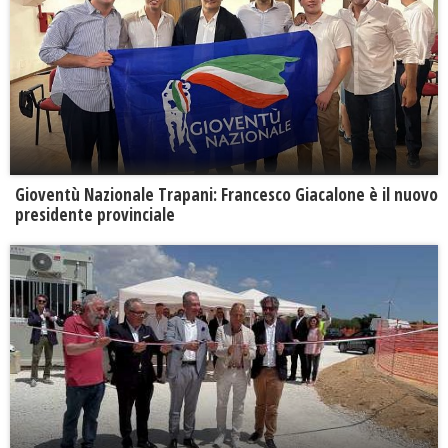
Gioventù Nazionale Trapani: Francesco Giacalone è il nuovo
presidente provinciale