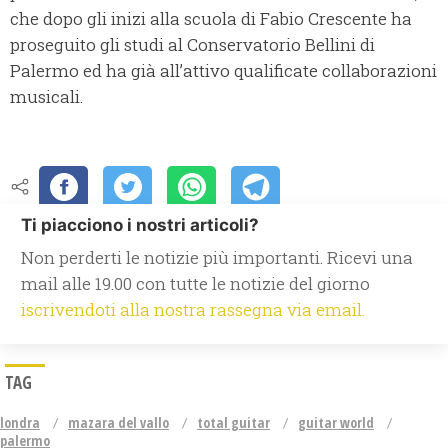
che dopo gli inizi alla scuola di Fabio Crescente ha
proseguito gli studi al Conservatorio Bellini di
Palermo ed ha già all’attivo qualificate collaborazioni
musicali.
Ti piacciono i nostri articoli?
Non perderti le notizie più importanti. Ricevi una
mail alle 19.00 con tutte le notizie del giorno
iscrivendoti alla nostra rassegna via email.
TAG
londra
mazara del vallo
total guitar
guitar world
palermo