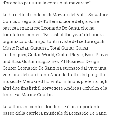
d’orgoglio per tutta la comunità mazarese”.
Lo ha detto il sindaco di Mazara del Vallo Salvatore
Quinci, a seguito dell’affermazione del giovane
bassista mazarese Leonardo De Santi, che ha
trionfato al contest “Bassist of the year” di Londra,
organizzato da importanti riviste del settore quali:
Music Radar, Guitarist, Total Guitar, Guitar
Techniques, Guitar World, Guitar Player, Bass Player
and Bass Guitar magazines. Al Business Design
Center, Leonardo De Santi ha suonato dal vivo una
versione del suo brano Ananda tratto dal progetto
musicale Meraki ed ha vinto in finale, preferito agli
altri due finalisti: il norvegese Andreas Oxholm e la
francese Marine Courtin.
La vittoria al contest londinese è un importante
passo della carriera musicale di Leonardo De Santi,