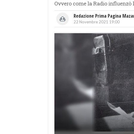
Ovvero come la Radio influenzò 
Redazione Prima Pagina Maza
22 Novembre 2021 19:00