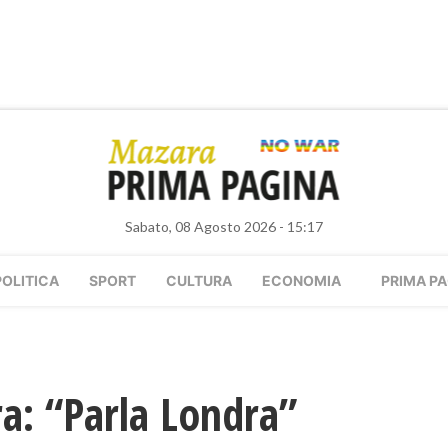
Sabato, 08 Agosto 2026 - 15:17
POLITICA
SPORT
CULTURA
ECONOMIA
PRIMA PA
ra: “Parla Londra”