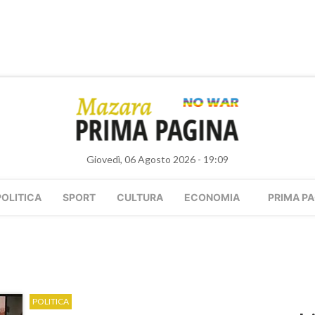
Giovedì, 06 Agosto 2026 - 19:09
POLITICA
SPORT
CULTURA
ECONOMIA
PRIMA PA
POLITICA