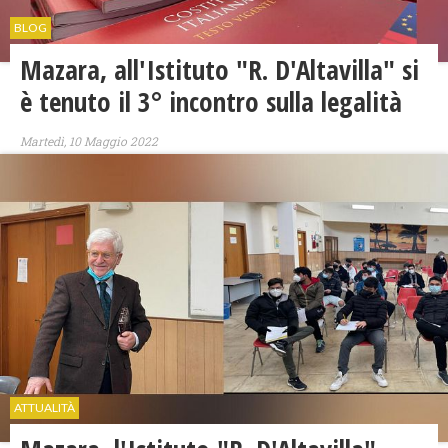
BLOG
Mazara, all'Istituto "R. D'Altavilla" si
è tenuto il 3° incontro sulla legalità
Martedì, 10 Maggio 2022
ATTUALITÀ