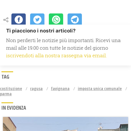
Ti piacciono i nostri articoli?
Non perderti le notizie più importanti. Ricevi una
mail alle 19.00 con tutte le notizie del giorno
iscrivendoti alla nostra rassegna via email.
TAG
costituzione
ragusa
favignana
imposta unica comunale
parma
IN EVIDENZA