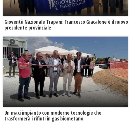
Gioventù Nazionale Trapani: Francesco Giacalone è il nuovo
presidente provinciale
Un maxi impianto con moderne tecnologie che
trasformerà i rifiuti in gas biometano