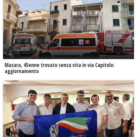
Mazara, 45enne trovato senza vita in via Capitolo:
aggiornamento