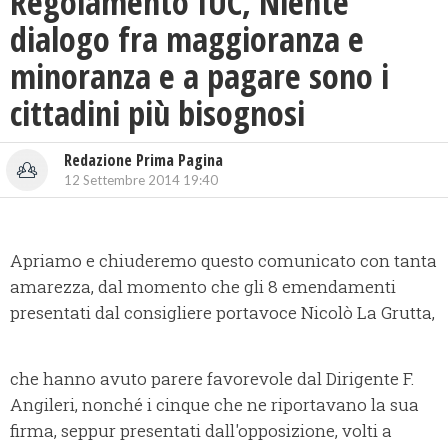
Regolamento IUC, Niente
dialogo fra maggioranza e
minoranza e a pagare sono i
cittadini più bisognosi
Redazione Prima Pagina
12 Settembre 2014 19:40
Apriamo e chiuderemo questo comunicato con tanta
amarezza, dal momento che gli 8 emendamenti
presentati dal consigliere portavoce Nicolò La Grutta,
che hanno avuto parere favorevole dal Dirigente F.
Angileri, nonché i cinque che ne riportavano la sua
firma, seppur presentati dall'opposizione, volti a