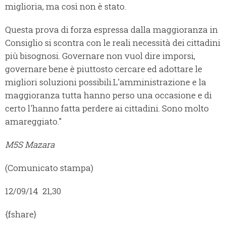
miglioria, ma così non è stato.
Questa prova di forza espressa dalla maggioranza in
Consiglio si scontra con le reali necessità dei cittadini
più bisognosi. Governare non vuol dire imporsi,
governare bene è piuttosto cercare ed adottare le
migliori soluzioni possibili.
L'amministrazione e la
maggioranza tutta hanno perso una occasione e di
certo l'hanno fatta perdere ai cittadini. Sono molto
amareggiato."
M5S Mazara
(Comunicato stampa)
12/09/14 21,30
{fshare}