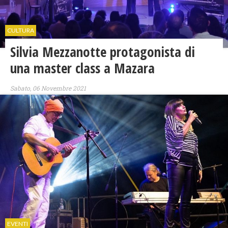
CULTURA
Silvia Mezzanotte protagonista di
una master class a Mazara
Sabato, 06 Novembre 2021
EVENTI