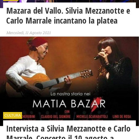
Mazara del Vallo. Silvia Mezzanotte e
Carlo Marrale incantano la platea
Mercoledì, 11 Agosto 2021
CULTURA
Intervista a Silvia Mezzanotte e Carlo
Marrale. Concerto il 10 agosto a