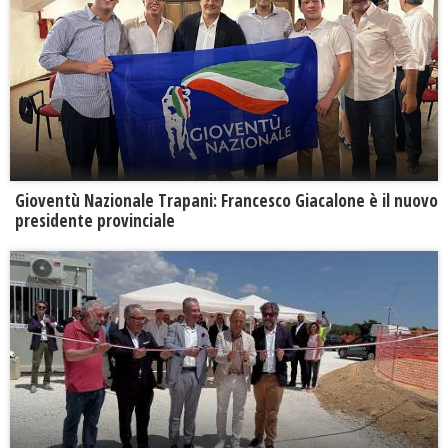
Gioventù Nazionale Trapani: Francesco Giacalone è il nuovo
presidente provinciale