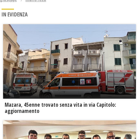
IN EVIDENZA
Mazara, 45enne trovato senza vita in via Capitolo:
aggiornamento