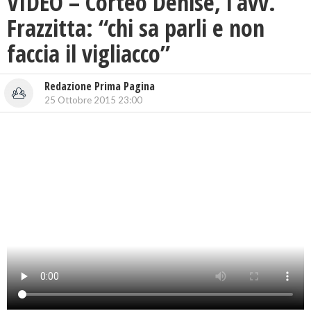
VIDEO – Corteo Denise, l’avv.
Frazzitta: “chi sa parli e non
faccia il vigliacco”
Redazione Prima Pagina
25 Ottobre 2015 23:00