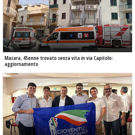
Mazara, 45enne trovato senza vita in via Capitolo:
aggiornamento