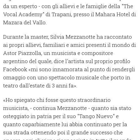
da un esperto - con gli allievi e le famiglie della "The
Vocal Academy" di Trapani, presso il Mahara Hotel di
Mazara del Vallo.
Durante la master, Silvia Mezzanotte ha raccontato
ai propri allievi, familiari e amici presenti il mondo di
Astor Piazzolla, un musicista e compositore
argentino del quale, dice l'artista sul proprio profilo
Facebook «mi sono innamorata al punto di rendergli
omaggio con uno spettacolo musicale che porto in
teatro dall'estate di 3 anni fa».
«Ho spiegato chi fosse questo straordinario
musicista, - continua Mezzanotte - quanto sia stato
osteggiato in patria per il suo "Tango Nuevo" e
quanto caparbiamente lui abbia continuato per la
sua strada ottenendo poi il grande successo che