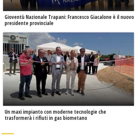
Gioventù Nazionale Trapani: Francesco Giacalone è il nuovo
presidente provinciale
Un maxi impianto con moderne tecnologie che
trasformerà i rifiuti in gas biometano