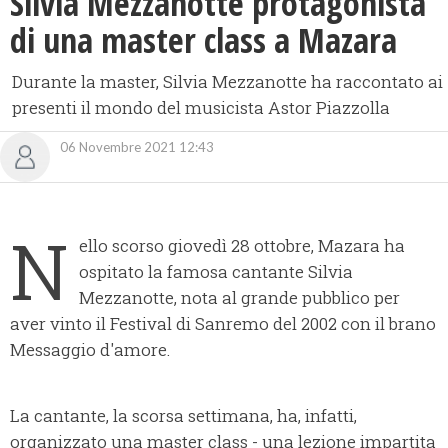
Silvia Mezzanotte protagonista
di una master class a Mazara
Durante la master, Silvia Mezzanotte ha raccontato ai
presenti il mondo del musicista Astor Piazzolla
06 Novembre 2021 12:43
N
ello scorso giovedì 28 ottobre, Mazara ha
ospitato la famosa cantante Silvia
Mezzanotte, nota al grande pubblico per
aver vinto il Festival di Sanremo del 2002 con il brano
Messaggio d'amore.
La cantante, la scorsa settimana, ha, infatti,
organizzato una master class - una lezione impartita