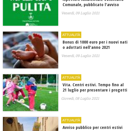
Comunale, pubblicato l'avviso
Venerdì, 09 Luglio 2021
ATTUALITÀ
Bonus di 1000 euro per i nuovi nati
o adottati nell'anno 2021
Venerdì, 09 Luglio 2021
ATTUALITÀ
Vita. Centri estivi. Tempo fino al
21 luglio per presentare i progetti
Giovedì, 08 Luglio 2021
ATTUALITÀ
Avviso pubblico per centri estivi