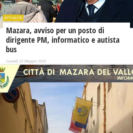
ATTUALITÀ
Mazara, avviso per un posto di
dirigente PM, informatico e autista
bus
Lunedì, 02 Maggio 2022