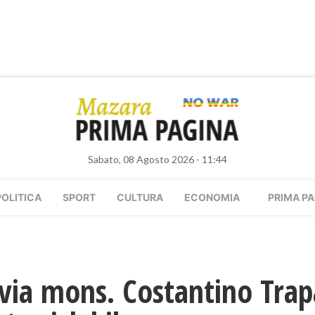
Sabato, 08 Agosto 2026 - 11:44
POLITICA
SPORT
CULTURA
ECONOMIA
PRIMA PA
via mons. Costantino Trap