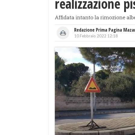
realizzazione pi
Affidata intanto la rimozione alb
Redazione Prima Pagina Maza
10 Febbraio 2022 12:18