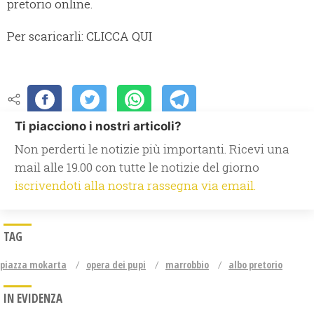
pretorio online.
Per scaricarli: CLICCA QUI
Ti piacciono i nostri articoli?
Non perderti le notizie più importanti. Ricevi una
mail alle 19.00 con tutte le notizie del giorno
iscrivendoti alla nostra rassegna via email.
TAG
piazza mokarta
opera dei pupi
marrobbio
albo pretorio
IN EVIDENZA