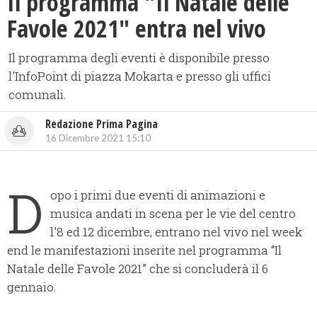
Il programma "Il Natale delle
Favole 2021" entra nel vivo
Il programma degli eventi è disponibile presso
l'InfoPoint di piazza Mokarta e presso gli uffici
comunali.
Redazione Prima Pagina
16 Dicembre 2021 15:10
D
opo i primi due eventi di animazioni e
musica andati in scena per le vie del centro
l'8 ed 12 dicembre, entrano nel vivo nel week
end le manifestazioni inserite nel programma “Il
Natale delle Favole 2021” che si concluderà il 6
gennaio.