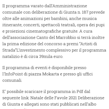
Il programma varato dall’Amministrazione
comunale con deliberazione di Giunta n. 187 prevede
oltre alle animazioni per bambini, anche musica
itinerante, concerti, spettacoli teatrali, opera dei pupi
e proiezioni cinematografiche gratuite. A cura
dell’associazione Canto del Marrobbio si terrà inoltre
la prima edizione del concorso a premi “Artisti di
Strada”L’investimento complessivo per il programma
natalizio è di circa 39mila euro.
Il programma di eventi è disponibile presso
l'InfoPoint di piazza Mokarta e presso gli uffici
comunali.
E' possibile scaricare il programma in Pdf dal
seguente link: Natale delle Favole 2021 Deliberazione
di Giunta e allegati sono stati pubblicati nell’albo