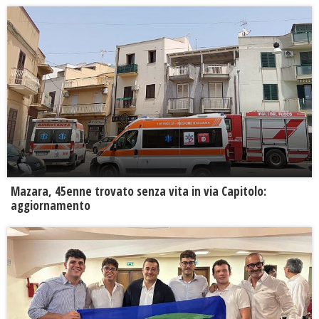
Mazara, 45enne trovato senza vita in via Capitolo:
aggiornamento