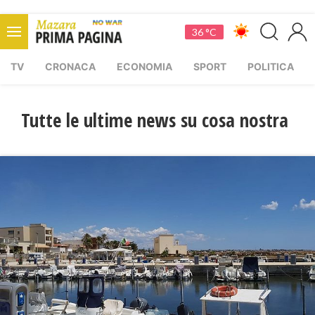
36 °C
TV
CRONACA
ECONOMIA
SPORT
POLITICA
Tutte le ultime news su cosa nostra