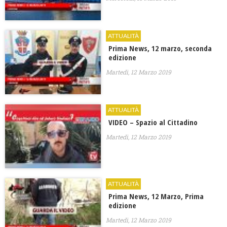
ATTUALITÀ
Prima News, 12 marzo, seconda
edizione
Martedì, 12 Marzo 2019
ATTUALITÀ
VIDEO – Spazio al Cittadino
Martedì, 12 Marzo 2019
ATTUALITÀ
Prima News, 12 Marzo, Prima
edizione
Martedì, 12 Marzo 2019