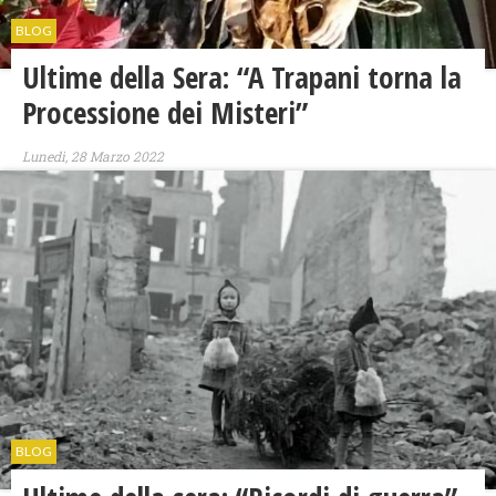
BLOG
Ultime della Sera: “A Trapani torna la
Processione dei Misteri”
Lunedì, 28 Marzo 2022
BLOG