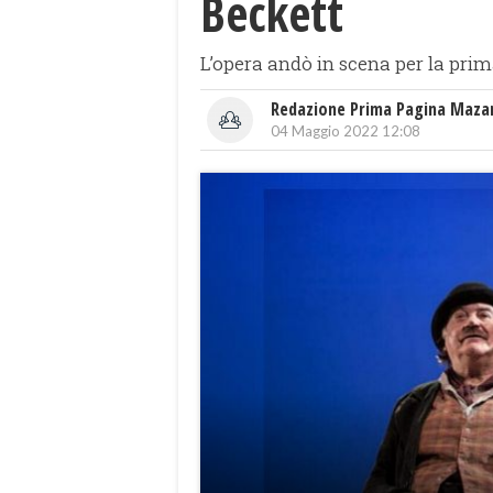
Beckett
L’opera andò in scena per la prima
Redazione Prima Pagina Maza
04 Maggio 2022 12:08