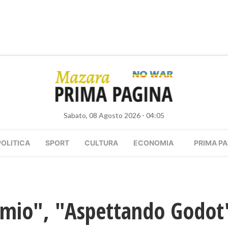
Sabato, 08 Agosto 2026 - 04:05
POLITICA
SPORT
CULTURA
ECONOMIA
PRIMA PA
mio", "Aspettando Godot