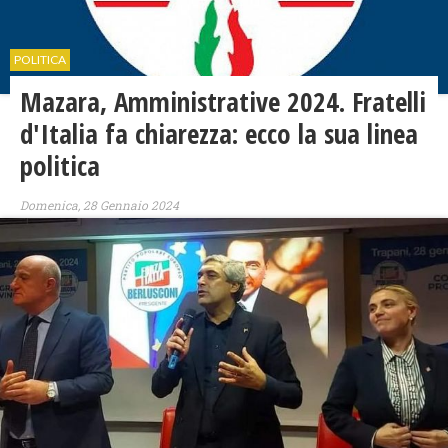
POLITICA
Mazara, Amministrative 2024. Fratelli
d'Italia fa chiarezza: ecco la sua linea
politica
Domenica, 28 Gennaio 2024