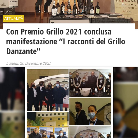
ATTUALITÀ
Con Premio Grillo 2021 conclusa
manifestazione “I racconti del Grillo
Danzante"
Lunedì, 20 Dicembre 2021