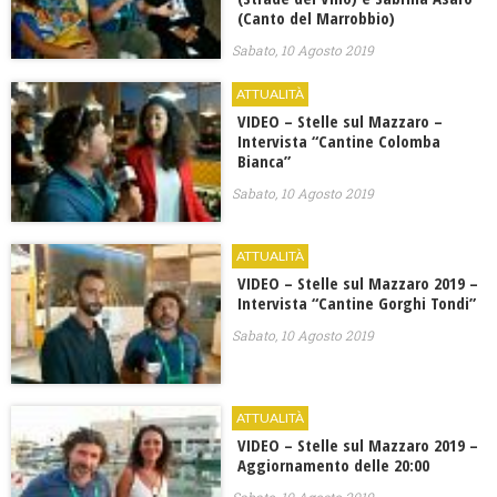
(Canto del Marrobbio)
Sabato, 10 Agosto 2019
ATTUALITÀ
VIDEO – Stelle sul Mazzaro –
Intervista “Cantine Colomba
Bianca”
Sabato, 10 Agosto 2019
ATTUALITÀ
VIDEO – Stelle sul Mazzaro 2019 –
Intervista “Cantine Gorghi Tondi”
Sabato, 10 Agosto 2019
ATTUALITÀ
VIDEO – Stelle sul Mazzaro 2019 –
Aggiornamento delle 20:00