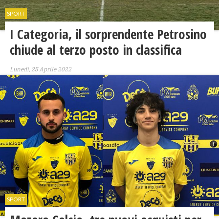
SPORT
I Categoria, il sorprendente Petrosino
chiude al terzo posto in classifica
Lunedì, 25 Aprile 2022
SPORT