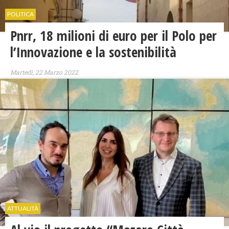
POLITICA
Pnrr, 18 milioni di euro per il Polo per
l’Innovazione e la sostenibilità
Martedì, 22 Marzo 2022
ATTUALITÀ