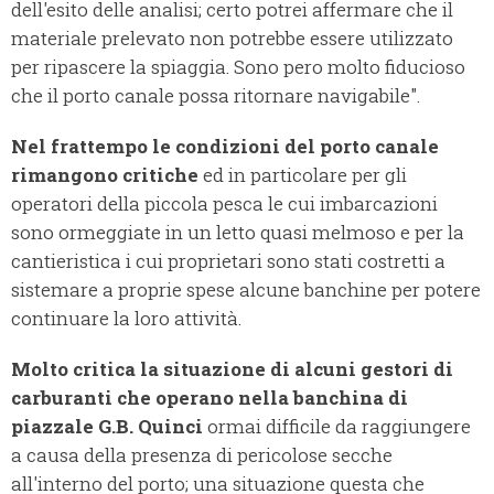
dell'esito delle analisi; certo potrei affermare che il
materiale prelevato non potrebbe essere utilizzato
per ripascere la spiaggia. Sono pero molto fiducioso
che il porto canale possa ritornare navigabile".
Nel frattempo le condizioni del porto canale
rimangono critiche
ed in particolare per gli
operatori della piccola pesca le cui imbarcazioni
sono ormeggiate in un letto quasi melmoso e per la
cantieristica i cui proprietari sono stati costretti a
sistemare a proprie spese alcune banchine per potere
continuare la loro attività.
Molto critica la situazione di alcuni gestori di
carburanti che operano nella banchina di
piazzale G.B. Quinci
ormai difficile da raggiungere
a causa della presenza di pericolose secche
all'interno del porto; una situazione questa che