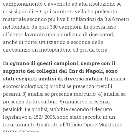
campionamento è avvenuto ad alta risoluzione se
così si può dire. Ogni carota-trivella ha prelevato
materiale secondo più livelli infilandosi da 3 a 6 metri
nel fondale, da qui i 330 campioni. In questa fase
abbiamo lavorato una quindicina di ricercatori,
anche di notte, utilizzando a seconda delle
circostanze un motopontone ed gru da terra.
In ognuno di questi campioni, sempre con il
supporto dei colleghi del Cnr di Napoli, sono
stati eseguiti analisi di diversa natura:
1) analisi
ecotossicologica; 2) analisi se presenza metalli
pesanti; 3) analisi se presenza mercurio; 4) analisi se
presenza di idrocarburi; 5) analisi se presenza
pesticidi. Le analisi, stabilite secondo il decreto
legislativo n. 152/ 2006, sono state raccolte in un
incartamento trasferito all'Ufficio Opere Marittime