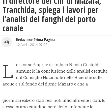
Il direttore del Cnr di Mazara,
Tranchida, spiega i lavori per
l’analisi dei fanghi del porto
canale
Redazione Prima Pagina
12 Aprile 2014 09:02
L
o scorso 6 aprile il sindaco Nicola Cristaldi
annunciò la conclusione delle analisi eseguite
dal Consiglio Nazionale delle Ricerche sulle
acque e sul fondo del fiume Mazaro e che a
giorni sarebbero stati resi noti ufficialmente i dati, lo
stesso primo cittadino però definì infondate le