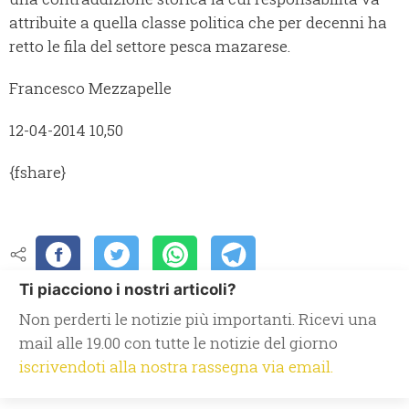
attribuite a quella classe politica che per decenni ha
retto le fila del settore pesca mazarese.
Francesco Mezzapelle
12-04-2014 10,50
{fshare}
Ti piacciono i nostri articoli?
Non perderti le notizie più importanti. Ricevi una
mail alle 19.00 con tutte le notizie del giorno
iscrivendoti alla nostra rassegna via email.