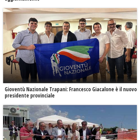
Gioventù Nazionale Trapani: Francesco Giacalone è il nuovo
presidente provinciale