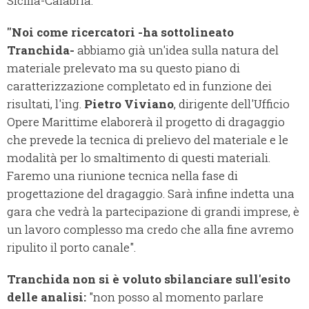
Sicilia-Calabria.
"Noi come ricercatori -ha sottolineato
Tranchida-
abbiamo già un'idea sulla natura del
materiale prelevato ma su questo piano di
caratterizzazione completato ed in funzione dei
risultati, l'ing.
Pietro Viviano
, dirigente dell'Ufficio
Opere Marittime elaborerà il progetto di dragaggio
che prevede la tecnica di prelievo del materiale e le
modalità per lo smaltimento di questi materiali.
Faremo una riunione tecnica nella fase di
progettazione del dragaggio. Sarà infine indetta una
gara che vedrà la partecipazione di grandi imprese, è
un lavoro complesso ma credo che alla fine avremo
ripulito il porto canale".
Tranchida non si è voluto sbilanciare sull'esito
delle analisi:
"non posso al momento parlare