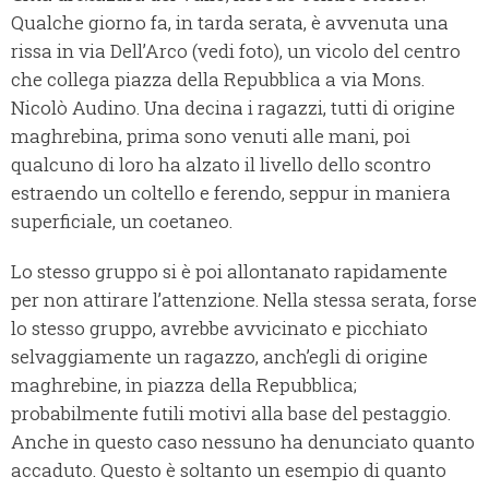
Qualche giorno fa, in tarda serata, è avvenuta una
rissa in via Dell’Arco (vedi foto), un vicolo del centro
che collega piazza della Repubblica a via Mons.
Nicolò Audino. Una decina i ragazzi, tutti di origine
maghrebina, prima sono venuti alle mani, poi
qualcuno di loro ha alzato il livello dello scontro
estraendo un coltello e ferendo, seppur in maniera
superficiale, un coetaneo.
Lo stesso gruppo si è poi allontanato rapidamente
per non attirare l’attenzione. Nella stessa serata, forse
lo stesso gruppo, avrebbe avvicinato e picchiato
selvaggiamente un ragazzo, anch’egli di origine
maghrebine, in piazza della Repubblica;
probabilmente futili motivi alla base del pestaggio.
Anche in questo caso nessuno ha denunciato quanto
accaduto. Questo è soltanto un esempio di quanto