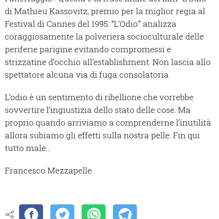
di Mathieu Kassovitz, premio per la miglior regia al
Festival di Cannes del 1995. “L’Odio” analizza
coraggiosamente la polveriera socioculturale delle
periferie parigine evitando compromessi e
strizzatine d’occhio all’establishment. Non lascia allo
spettatore alcuna via di fuga consolatoria.
L’odio è un sentimento di ribellione che vorrebbe
sovvertire l’ingiustizia dello stato delle cose. Ma
proprio quando arriviamo a comprenderne l’inutilità
allora subiamo gli effetti sulla nostra pelle. Fin qui
tutto male...
Francesco Mezzapelle