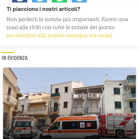
Ti piacciono i nostri articoli?
Non perderti le notizie più importanti. Ricevi una
mail alle 19.00 con tutte le notizie del giorno
iscrivendoti alla nostra rassegna via email.
IN EVIDENZA