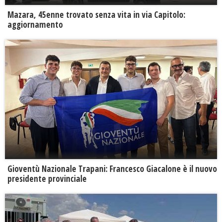
Mazara, 45enne trovato senza vita in via Capitolo:
aggiornamento
Gioventù Nazionale Trapani: Francesco Giacalone è il nuovo
presidente provinciale