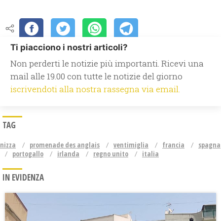
Ti piacciono i nostri articoli?
Non perderti le notizie più importanti. Ricevi una
mail alle 19.00 con tutte le notizie del giorno
iscrivendoti alla nostra rassegna via email.
TAG
nizza
promenade des anglais
ventimiglia
francia
spagna
portogallo
irlanda
regno unito
italia
IN EVIDENZA