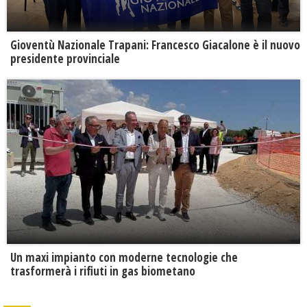
Gioventù Nazionale Trapani: Francesco Giacalone è il nuovo
presidente provinciale
Un maxi impianto con moderne tecnologie che
trasformerà i rifiuti in gas biometano