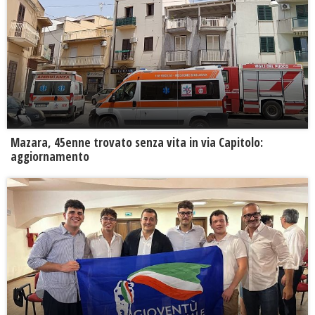
Mazara, 45enne trovato senza vita in via Capitolo:
aggiornamento