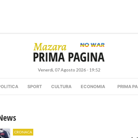
Venerdì, 07 Agosto 2026 - 19:52
POLITICA
SPORT
CULTURA
ECONOMIA
PRIMA PA
 News
CRONACA