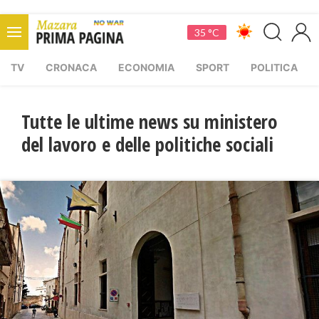
35 °C
TV
CRONACA
ECONOMIA
SPORT
POLITICA
Tutte le ultime news su ministero
del lavoro e delle politiche sociali