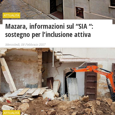
ATTUALITÀ
Mazara, informazioni sul “SIA “:
sostegno per l’inclusione attiva
Mercoledì, 08 Febbraio 2017
ATTUALITÀ