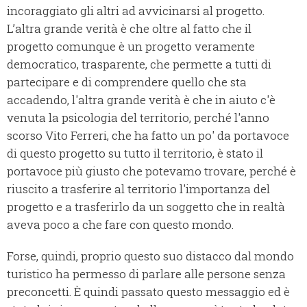
incoraggiato gli altri ad avvicinarsi al progetto.
L’altra grande verità è che oltre al fatto che il
progetto comunque è un progetto veramente
democratico, trasparente, che permette a tutti di
partecipare e di comprendere quello che sta
accadendo, l'altra grande verità è che in aiuto c'è
venuta la psicologia del territorio, perché l'anno
scorso Vito Ferreri, che ha fatto un po' da portavoce
di questo progetto su tutto il territorio, è stato il
portavoce più giusto che potevamo trovare, perché è
riuscito a trasferire al territorio l'importanza del
progetto e a trasferirlo da un soggetto che in realtà
aveva poco a che fare con questo mondo.
Forse, quindi, proprio questo suo distacco dal mondo
turistico ha permesso di parlare alle persone senza
preconcetti. È quindi passato questo messaggio ed è