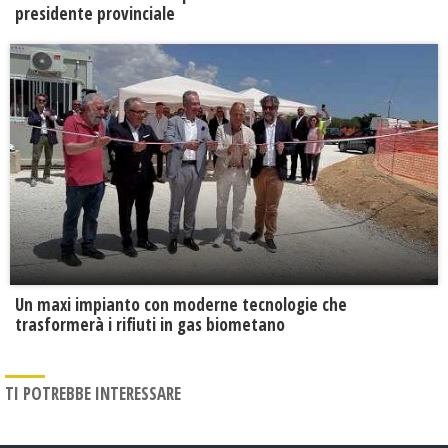
presidente provinciale
Un maxi impianto con moderne tecnologie che
trasformerà i rifiuti in gas biometano
TI POTREBBE INTERESSARE