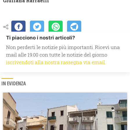
Giuliana Raffaelli
Ti piacciono i nostri articoli?
Non perderti le notizie più importanti. Ricevi una
mail alle 19.00 con tutte le notizie del giorno
iscrivendoti alla nostra rassegna via email.
IN EVIDENZA