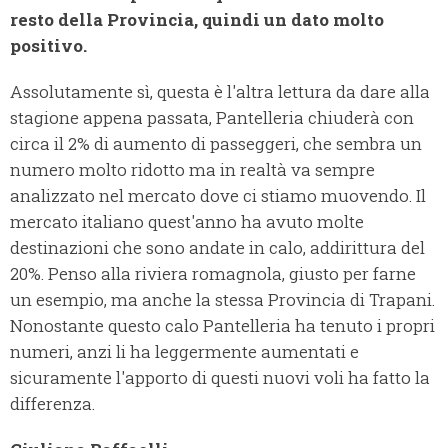
resto della Provincia, quindi un dato molto
positivo.
Assolutamente sì, questa è l'altra lettura da dare alla
stagione appena passata, Pantelleria chiuderà con
circa il 2% di aumento di passeggeri, che sembra un
numero molto ridotto ma in realtà va sempre
analizzato nel mercato dove ci stiamo muovendo. Il
mercato italiano quest'anno ha avuto molte
destinazioni che sono andate in calo, addirittura del
20%. Penso alla riviera romagnola, giusto per farne
un esempio, ma anche la stessa Provincia di Trapani.
Nonostante questo calo Pantelleria ha tenuto i propri
numeri, anzi li ha leggermente aumentati e
sicuramente l'apporto di questi nuovi voli ha fatto la
differenza.