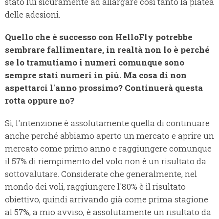
stato lui sicuramente ad allargare così tanto la platea
delle adesioni.
Quello che è successo con HelloFly potrebbe
sembrare fallimentare, in realtà non lo è perché
se lo tramutiamo i numeri comunque sono
sempre stati numeri in più. Ma cosa di non
aspettarci l'anno prossimo? Continuerà questa
rotta oppure no?
Sì, l'intenzione è assolutamente quella di continuare
anche perché abbiamo aperto un mercato e aprire un
mercato come primo anno e raggiungere comunque
il 57% di riempimento del volo non è un risultato da
sottovalutare. Considerate che generalmente, nel
mondo dei voli, raggiungere l'80% è il risultato
obiettivo, quindi arrivando già come prima stagione
al 57%, a mio avviso, è assolutamente un risultato da