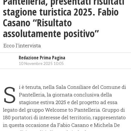
​Pantelleria, presentati risultati
stagione turistica 2025. Fabio
Casano “Risultato
assolutamente positivo”
Ecco l'intervista
Redazione Prima Pagina
10 Novembre 2025 10:05
S
i è tenuta, nella Sala Consiliare del Comune di
Pantelleria, la giornata conclusiva della
stagione estiva 2025 e del progetto ad essa
legato del gruppo Welcome to Pantelleria. Gruppo di
180 portatori di interesse del territorio, rappresentato
in questa occasione da Fabio Casano e Michela De