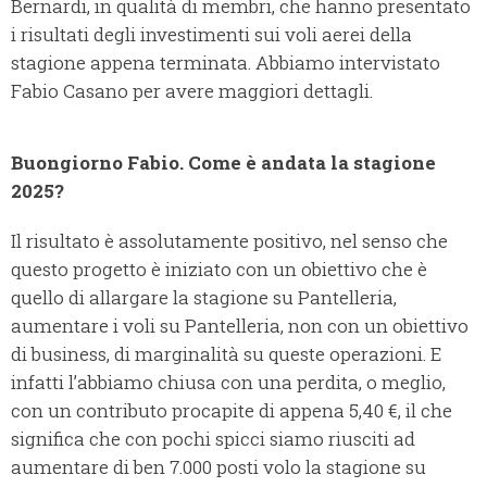
Bernardi, in qualità di membri, che hanno presentato
i risultati degli investimenti sui voli aerei della
stagione appena terminata. Abbiamo intervistato
Fabio Casano per avere maggiori dettagli.
Buongiorno Fabio. Come è andata la stagione
2025?
Il risultato è assolutamente positivo, nel senso che
questo progetto è iniziato con un obiettivo che è
quello di allargare la stagione su Pantelleria,
aumentare i voli su Pantelleria, non con un obiettivo
di business, di marginalità su queste operazioni. E
infatti l’abbiamo chiusa con una perdita, o meglio,
con un contributo procapite di appena 5,40 €, il che
significa che con pochi spicci siamo riusciti ad
aumentare di ben 7.000 posti volo la stagione su