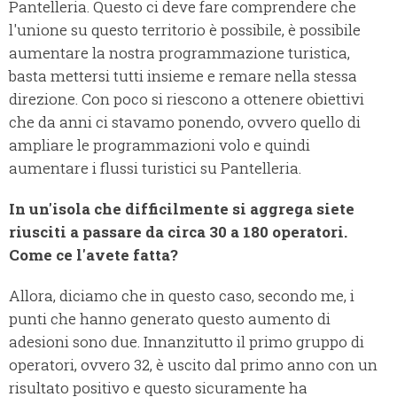
Pantelleria. Questo ci deve fare comprendere che
l'unione su questo territorio è possibile, è possibile
aumentare la nostra programmazione turistica,
basta mettersi tutti insieme e remare nella stessa
direzione. Con poco si riescono a ottenere obiettivi
che da anni ci stavamo ponendo, ovvero quello di
ampliare le programmazioni volo e quindi
aumentare i flussi turistici su Pantelleria.
In un'isola che difficilmente si aggrega siete
riusciti a passare da circa 30 a 180 operatori.
Come ce l'avete fatta?
Allora, diciamo che in questo caso, secondo me, i
punti che hanno generato questo aumento di
adesioni sono due. Innanzitutto il primo gruppo di
operatori, ovvero 32, è uscito dal primo anno con un
risultato positivo e questo sicuramente ha