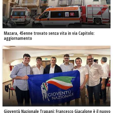
Mazara, 45enne trovato senza vita in via Capitolo:
aggiornamento
Gioventù Nazionale Trapani: Francesco Giacalone è il nuovo