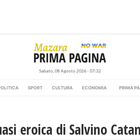
Sabato, 08 Agosto 2026 - 07:32
POLITICA
SPORT
CULTURA
ECONOMIA
PRIMA PA
asi eroica di Salvino Cata