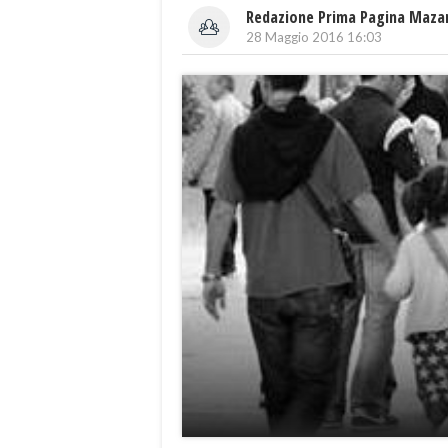
Redazione Prima Pagina Maza
28 Maggio 2016 16:03