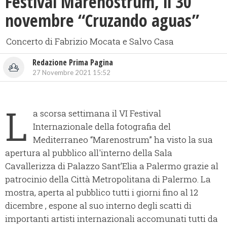
Festival Marenostrum, il 30
novembre “Cruzando aguas”
Concerto di Fabrizio Mocata e Salvo Casa
Redazione Prima Pagina
27 Novembre 2021 15:52
L
a scorsa settimana il VI Festival
Internazionale della fotografia del
Mediterraneo “Marenostrum” ha visto la sua
apertura al pubblico all'interno della Sala
Cavallerizza di Palazzo Sant’Elia a Palermo grazie al
patrocinio della Città Metropolitana di Palermo. La
mostra, aperta al pubblico tutti i giorni fino al 12
dicembre , espone al suo interno degli scatti di
importanti artisti internazionali accomunati tutti da