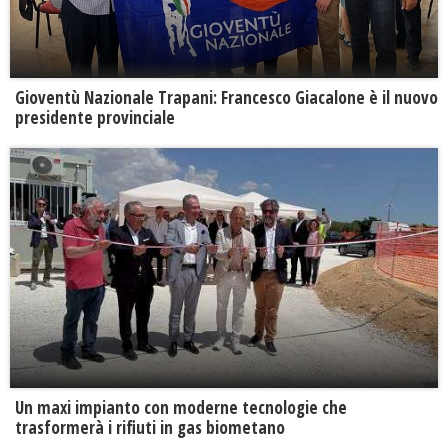
Gioventù Nazionale Trapani: Francesco Giacalone è il nuovo
presidente provinciale
Un maxi impianto con moderne tecnologie che
trasformerà i rifiuti in gas biometano