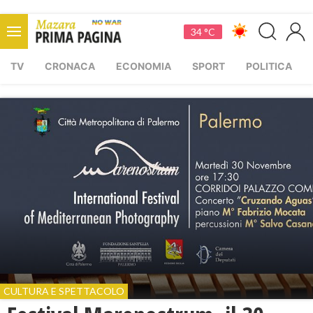
34 °C
TV
CRONACA
ECONOMIA
SPORT
POLITICA
CULTURA E SPETTACOLO