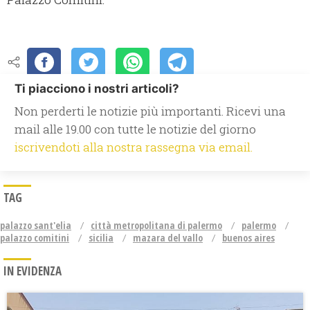
Ti piacciono i nostri articoli?
Non perderti le notizie più importanti. Ricevi una
mail alle 19.00 con tutte le notizie del giorno
iscrivendoti alla nostra rassegna via email.
TAG
palazzo sant'elia
città metropolitana di palermo
palermo
palazzo comitini
sicilia
mazara del vallo
buenos aires
IN EVIDENZA