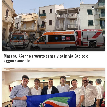
Mazara, 45enne trovato senza vita in via Capitolo:
aggiornamento