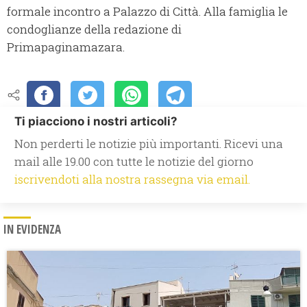
formale incontro a Palazzo di Città. Alla famiglia le
condoglianze della redazione di
Primapaginamazara.
Ti piacciono i nostri articoli?
Non perderti le notizie più importanti. Ricevi una
mail alle 19.00 con tutte le notizie del giorno
iscrivendoti alla nostra rassegna via email.
IN EVIDENZA