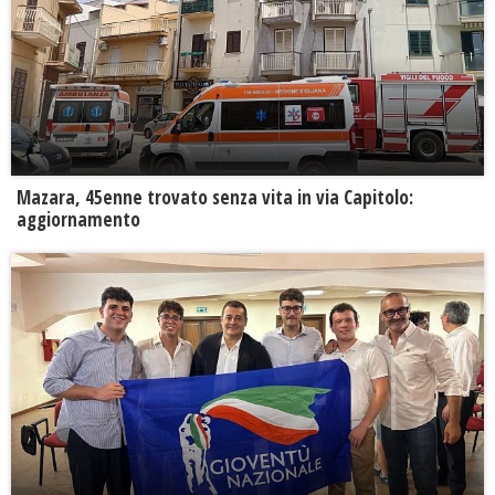
Mazara, 45enne trovato senza vita in via Capitolo:
aggiornamento