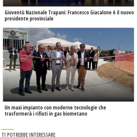
Gioventù Nazionale Trapani: Francesco Giacalone è il nuovo
presidente provinciale
Un maxi impianto con moderne tecnologie che
trasformerà i rifiuti in gas biometano
TI POTREBBE INTERESSARE