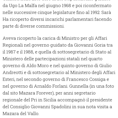
da Ugo La Malfa nel giugno 1968 e poi riconfermato
nelle successive cinque legislature fino al 1992. Sarà
Ha ricoperto diversi incarichi parlamentari facendo
parte di diverse commissioni.
Aveva ricoperto la carica di Ministro per gli Affari
Regionali nel governo guidato da Giovanni Goria tra
il 1987 e il 1988, e quella di sottosegretario di Stato al
Ministero delle partecipazioni statali nel quarto
governo di Aldo Moro e nel quinto governo di Giulio
Andreotti e di sottosegretario al Ministero degli Affari
Esteri, nel secondo governo di Francesco Cossiga e
nel governo di Arnaldo Forlani. Gunnella (in una foto
dal sito Mazara Forever), per anni segretario
regionale del Pri in Sicilia accompagnò il presidente
del Consiglio Giovanni Spadolini in sua nota visita a
Mazara del Vallo.