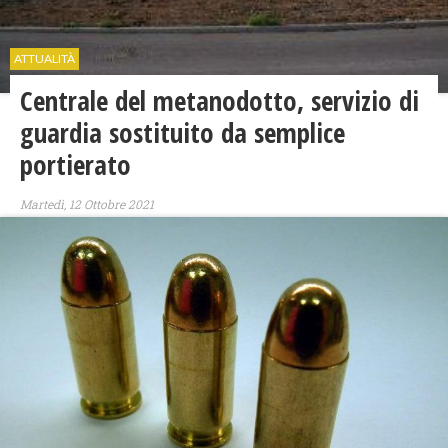
ATTUALITÀ
Centrale del metanodotto, servizio di
guardia sostituito da semplice
portierato
Martedì, 12 Ottobre 2021