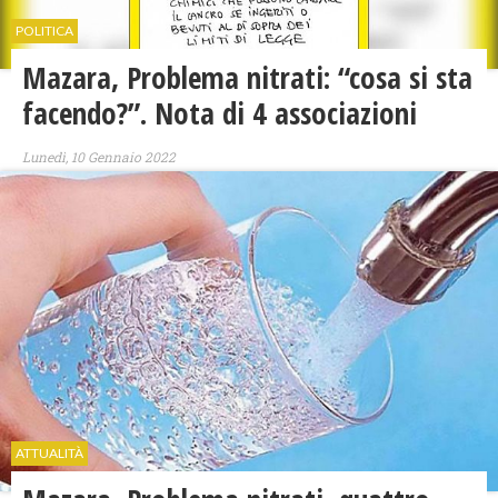
POLITICA
Mazara, Problema nitrati: “cosa si sta
facendo?”. Nota di 4 associazioni
Lunedì, 10 Gennaio 2022
ATTUALITÀ