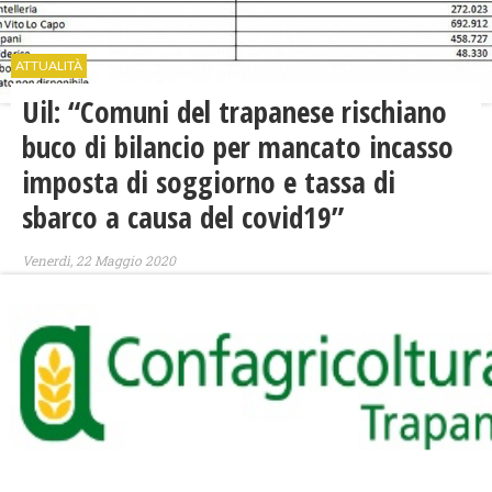
ATTUALITÀ
Uil: “Comuni del trapanese rischiano
buco di bilancio per mancato incasso
imposta di soggiorno e tassa di
sbarco a causa del covid19”
Venerdì, 22 Maggio 2020