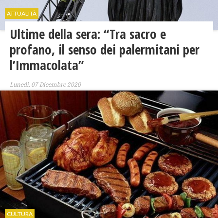
ATTUALITÀ
Ultime della sera: “Tra sacro e
profano, il senso dei palermitani per
l’Immacolata”
Lunedì, 07 Dicembre 2020
CULTURA