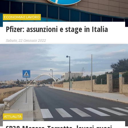
ECONOMIA E LAVORO
Pfizer: assunzioni e stage in Italia
Sabato, 22 Gennaio 2022
ATTUALITÀ