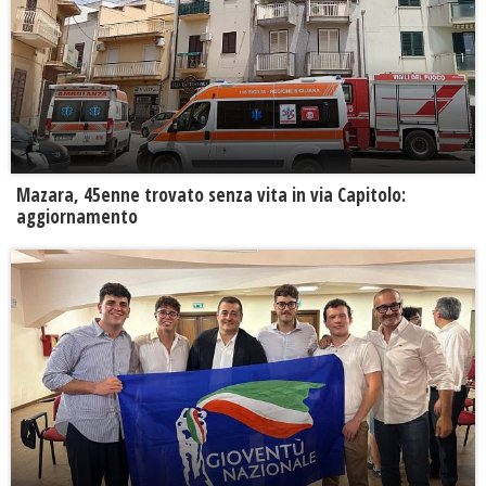
Mazara, 45enne trovato senza vita in via Capitolo:
aggiornamento