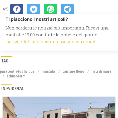
Ti piacciono i nostri articoli?
Non perderti le notizie più importanti. Ricevi una
mail alle 19.00 con tutte le notizie del giorno
iscrivendoti alla nostra rassegna via email.
TAG
paracentrotus lividus
marsala
cantine florio
ricci di mare
echinodermi
IN EVIDENZA