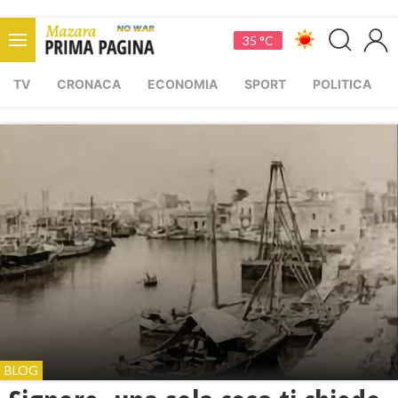
35 °C
TV
CRONACA
ECONOMIA
SPORT
POLITICA
BLOG