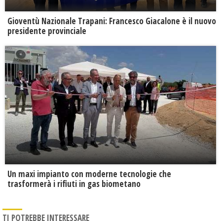
Gioventù Nazionale Trapani: Francesco Giacalone è il nuovo
presidente provinciale
Un maxi impianto con moderne tecnologie che
trasformerà i rifiuti in gas biometano
TI POTREBBE INTERESSARE