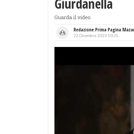
Giurdanella
Guarda il video
Redazione Prima Pagina Maza
22 Dicembre 2023 10:35