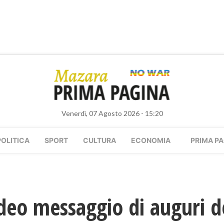
Venerdì, 07 Agosto 2026 - 15:20
POLITICA
SPORT
CULTURA
ECONOMIA
PRIMA PA
ideo messaggio di auguri d