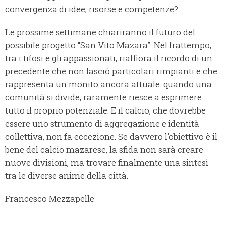
convergenza di idee, risorse e competenze?
Le prossime settimane chiariranno il futuro del
possibile progetto “San Vito Mazara”. Nel frattempo,
tra i tifosi e gli appassionati, riaffiora il ricordo di un
precedente che non lasciò particolari rimpianti e che
rappresenta un monito ancora attuale: quando una
comunità si divide, raramente riesce a esprimere
tutto il proprio potenziale. E il calcio, che dovrebbe
essere uno strumento di aggregazione e identità
collettiva, non fa eccezione. Se davvero l'obiettivo è il
bene del calcio mazarese, la sfida non sarà creare
nuove divisioni, ma trovare finalmente una sintesi
tra le diverse anime della città.
Francesco Mezzapelle