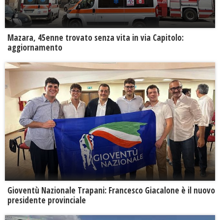
Mazara, 45enne trovato senza vita in via Capitolo:
aggiornamento
Gioventù Nazionale Trapani: Francesco Giacalone è il nuovo
presidente provinciale