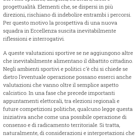
progettualità. Elementi che, se dispersi in più
direzioni, rischiano di indebolire entrambi i percorsi.
Per questo motivo la prospettiva di una nuova
squadra in Eccellenza suscita inevitabilmente
riflessioni e interrogativi.
A queste valutazioni sportive se ne aggiungono altre
che inevitabilmente alimentano il dibattito cittadino.
Negli ambienti sportivi e politici c'è chi si chiede se
dietro l'eventuale operazione possano esserci anche
valutazioni che vanno oltre il semplice aspetto
calcistico. In una fase che precede importanti
appuntamenti elettorali, tra elezioni regionali e
future competizioni politiche, qualcuno legge questa
iniziativa anche come una possibile operazione di
consenso e di radicamento territoriale. Si tratta,
naturalmente, di considerazioni e interpretazioni che