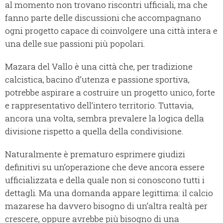
al momento non trovano riscontri ufficiali, ma che
fanno parte delle discussioni che accompagnano
ogni progetto capace di coinvolgere una città intera e
una delle sue passioni più popolari.
Mazara del Vallo è una città che, per tradizione
calcistica, bacino d’utenza e passione sportiva,
potrebbe aspirare a costruire un progetto unico, forte
e rappresentativo dell’intero territorio. Tuttavia,
ancora una volta, sembra prevalere la logica della
divisione rispetto a quella della condivisione.
Naturalmente è prematuro esprimere giudizi
definitivi su un’operazione che deve ancora essere
ufficializzata e della quale non si conoscono tutti i
dettagli. Ma una domanda appare legittima: il calcio
mazarese ha davvero bisogno di un’altra realtà per
crescere, oppure avrebbe più bisogno di una