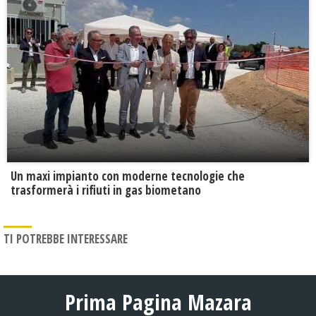
Un maxi impianto con moderne tecnologie che
trasformerà i rifiuti in gas biometano
TI POTREBBE INTERESSARE
Prima Pagina Mazara