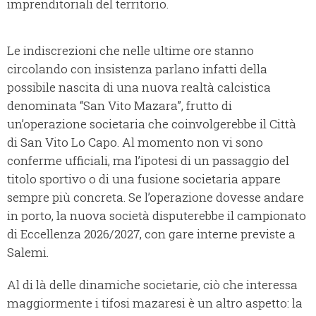
imprenditoriali del territorio.
Le indiscrezioni che nelle ultime ore stanno
circolando con insistenza parlano infatti della
possibile nascita di una nuova realtà calcistica
denominata “San Vito Mazara”, frutto di
un’operazione societaria che coinvolgerebbe il Città
di San Vito Lo Capo. Al momento non vi sono
conferme ufficiali, ma l’ipotesi di un passaggio del
titolo sportivo o di una fusione societaria appare
sempre più concreta. Se l’operazione dovesse andare
in porto, la nuova società disputerebbe il campionato
di Eccellenza 2026/2027, con gare interne previste a
Salemi.
Al di là delle dinamiche societarie, ciò che interessa
maggiormente i tifosi mazaresi è un altro aspetto: la