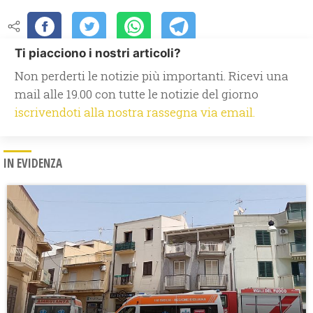
Ti piacciono i nostri articoli?
Non perderti le notizie più importanti. Ricevi una
mail alle 19.00 con tutte le notizie del giorno
iscrivendoti alla nostra rassegna via email.
IN EVIDENZA