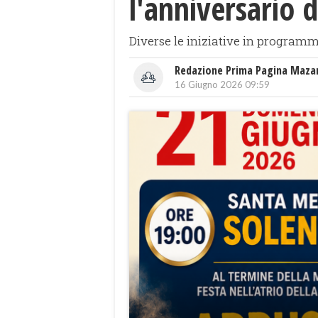
l'anniversario d
Diverse le iniziative in program
Redazione Prima Pagina Maza
16 Giugno 2026 09:59