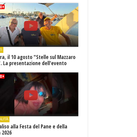
TI
a, il 10 agosto "Stelle sul Mazzaro
. La presentazione dell'evento
ALITÀ
aliso alla Festa del Pane e della
a 2026