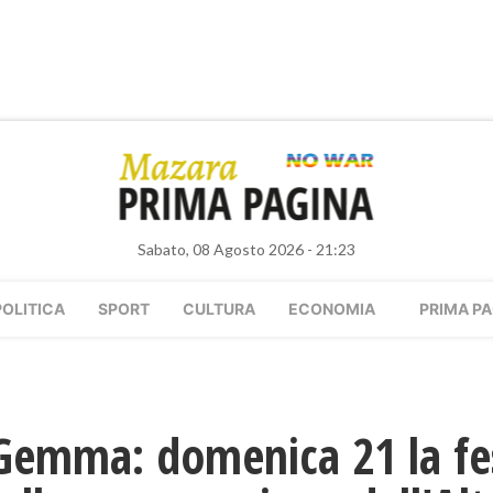
Sabato, 08 Agosto 2026 - 21:23
POLITICA
SPORT
CULTURA
ECONOMIA
PRIMA PA
Gemma: domenica 21 la fe