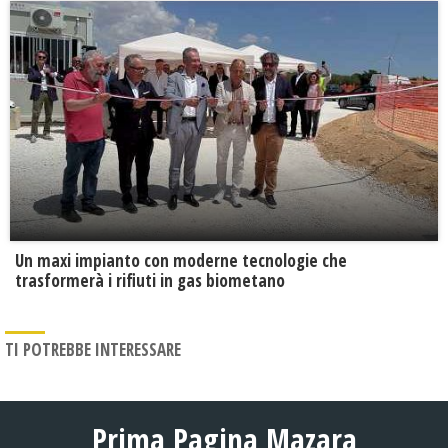
Un maxi impianto con moderne tecnologie che
trasformerà i rifiuti in gas biometano
TI POTREBBE INTERESSARE
Prima Pagina Mazara