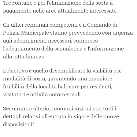
Tre Fontane e per l’eliminazione della sosta a
pagamento nelle aree attualmente interessate.
Gli uffici comunali competenti e il Comando di
Polizia Municipale stanno provvedendo con urgenza
agli adempimenti necessari, compreso
l’adeguamento della segnaletica e l’informazione
alla cittadinanza.
L’obiettivo è quello di semplificare la viabilità e le
modalità di sosta, garantendo una maggiore
fruibilità della località balneare per residenti,
visitatori e attività commerciali.
Seguiranno ulteriori comunicazioni con tutti i
dettagli relativi all’entrata in vigore delle nuove
disposizioni”