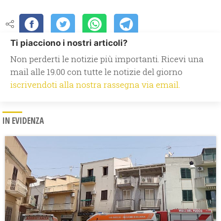
Ti piacciono i nostri articoli?
Non perderti le notizie più importanti. Ricevi una
mail alle 19.00 con tutte le notizie del giorno
iscrivendoti alla nostra rassegna via email.
IN EVIDENZA