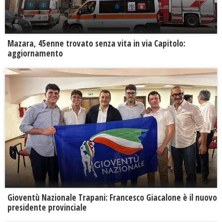
Mazara, 45enne trovato senza vita in via Capitolo:
aggiornamento
Gioventù Nazionale Trapani: Francesco Giacalone è il nuovo
presidente provinciale