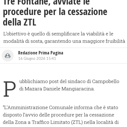
Tre Fontane, avviate le
procedure per la cessazione
della ZTL
L’obiettivo è quello di semplificare la viabilità e le
modalità di sosta, garantendo una maggiore fruibilità
Redazione Prima Pagina
16 Giugno 2026 15:41
P
ubblichiamo post del sindaco dì Campobello
di Mazara Daniele Mangiaracina.
“L’Amministrazione Comunale informa che è stato
disposto l’avvio delle procedure per la cessazione
della Zona a Traffico Limitato (ZTL) nella località di