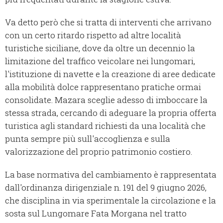
Va detto però che si tratta di interventi che arrivano
con un certo ritardo rispetto ad altre località
turistiche siciliane, dove da oltre un decennio la
limitazione del traffico veicolare nei lungomari,
l'istituzione di navette e la creazione di aree dedicate
alla mobilità dolce rappresentano pratiche ormai
consolidate. Mazara sceglie adesso di imboccare la
stessa strada, cercando di adeguare la propria offerta
turistica agli standard richiesti da una località che
punta sempre più sull'accoglienza e sulla
valorizzazione del proprio patrimonio costiero.
La base normativa del cambiamento è rappresentata
dall'ordinanza dirigenziale n. 191 del 9 giugno 2026,
che disciplina in via sperimentale la circolazione e la
sosta sul Lungomare Fata Morgana nel tratto