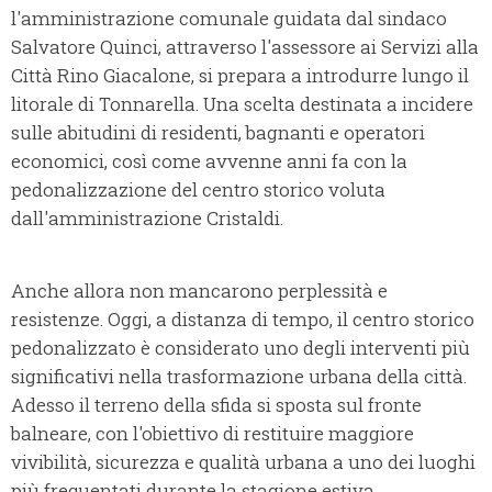
l'amministrazione comunale guidata dal sindaco
Salvatore Quinci, attraverso l'assessore ai Servizi alla
Città Rino Giacalone, si prepara a introdurre lungo il
litorale di Tonnarella. Una scelta destinata a incidere
sulle abitudini di residenti, bagnanti e operatori
economici, così come avvenne anni fa con la
pedonalizzazione del centro storico voluta
dall'amministrazione Cristaldi.
Anche allora non mancarono perplessità e
resistenze. Oggi, a distanza di tempo, il centro storico
pedonalizzato è considerato uno degli interventi più
significativi nella trasformazione urbana della città.
Adesso il terreno della sfida si sposta sul fronte
balneare, con l'obiettivo di restituire maggiore
vivibilità, sicurezza e qualità urbana a uno dei luoghi
più frequentati durante la stagione estiva.