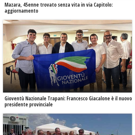
Mazara, 45enne trovato senza vita in via Capitolo:
aggiornamento
Gioventù Nazionale Trapani: Francesco Giacalone è il nuovo
presidente provinciale