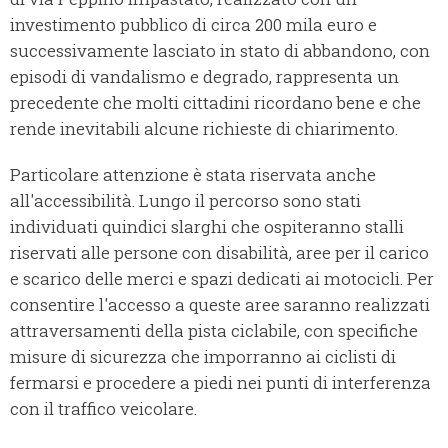
investimento pubblico di circa 200 mila euro e
successivamente lasciato in stato di abbandono, con
episodi di vandalismo e degrado, rappresenta un
precedente che molti cittadini ricordano bene e che
rende inevitabili alcune richieste di chiarimento.
Particolare attenzione è stata riservata anche
all'accessibilità. Lungo il percorso sono stati
individuati quindici slarghi che ospiteranno stalli
riservati alle persone con disabilità, aree per il carico
e scarico delle merci e spazi dedicati ai motocicli. Per
consentire l'accesso a queste aree saranno realizzati
attraversamenti della pista ciclabile, con specifiche
misure di sicurezza che imporranno ai ciclisti di
fermarsi e procedere a piedi nei punti di interferenza
con il traffico veicolare.