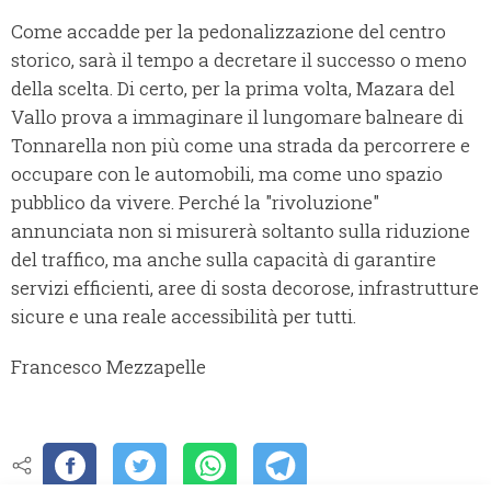
Come accadde per la pedonalizzazione del centro
storico, sarà il tempo a decretare il successo o meno
della scelta. Di certo, per la prima volta, Mazara del
Vallo prova a immaginare il lungomare balneare di
Tonnarella non più come una strada da percorrere e
occupare con le automobili, ma come uno spazio
pubblico da vivere. Perché la "rivoluzione"
annunciata non si misurerà soltanto sulla riduzione
del traffico, ma anche sulla capacità di garantire
servizi efficienti, aree di sosta decorose, infrastrutture
sicure e una reale accessibilità per tutti.
Francesco Mezzapelle