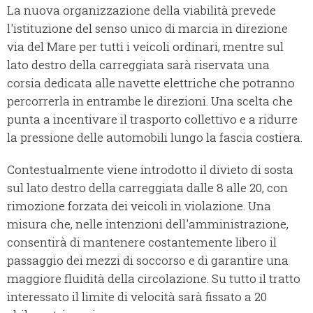
La nuova organizzazione della viabilità prevede
l'istituzione del senso unico di marcia in direzione
via del Mare per tutti i veicoli ordinari, mentre sul
lato destro della carreggiata sarà riservata una
corsia dedicata alle navette elettriche che potranno
percorrerla in entrambe le direzioni. Una scelta che
punta a incentivare il trasporto collettivo e a ridurre
la pressione delle automobili lungo la fascia costiera.
Contestualmente viene introdotto il divieto di sosta
sul lato destro della carreggiata dalle 8 alle 20, con
rimozione forzata dei veicoli in violazione. Una
misura che, nelle intenzioni dell'amministrazione,
consentirà di mantenere costantemente libero il
passaggio dei mezzi di soccorso e di garantire una
maggiore fluidità della circolazione. Su tutto il tratto
interessato il limite di velocità sarà fissato a 20