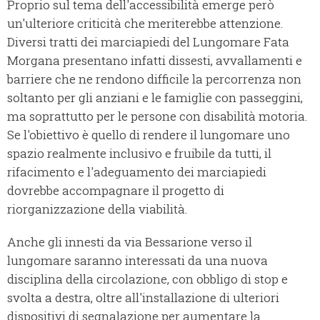
Proprio sul tema dell'accessibilità emerge però
un'ulteriore criticità che meriterebbe attenzione.
Diversi tratti dei marciapiedi del Lungomare Fata
Morgana presentano infatti dissesti, avvallamenti e
barriere che ne rendono difficile la percorrenza non
soltanto per gli anziani e le famiglie con passeggini,
ma soprattutto per le persone con disabilità motoria.
Se l'obiettivo è quello di rendere il lungomare uno
spazio realmente inclusivo e fruibile da tutti, il
rifacimento e l'adeguamento dei marciapiedi
dovrebbe accompagnare il progetto di
riorganizzazione della viabilità.
Anche gli innesti da via Bessarione verso il
lungomare saranno interessati da una nuova
disciplina della circolazione, con obbligo di stop e
svolta a destra, oltre all'installazione di ulteriori
dispositivi di segnalazione per aumentare la