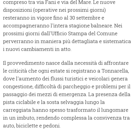
compreso tra via Fani e via del Mare. Le nuove
disposizioni (operative nei prossimi giorni)
resteranno in vigore fino al 30 settembre e
accompagneranno l'intera stagione balneare. Nei
prossimi giorni dall'Ufficio Stampa del Comune
perverranno in maniera più dettagliata e sistematica
i nuovi cambiamenti in atto.
Il provvedimento nasce dalla necessità di affrontare
le criticità che ogni estate si registrano a Tonnarella,
dove l'aumento dei flussi turistici e veicolari genera
congestione, difficoltà di parcheggio e problemi per il
passaggio dei mezzi di emergenza. La presenza della
pista ciclabile e la sosta selvaggia lungo la
carreggiata hanno spesso trasformato il lungomare
in un imbuto, rendendo complessa la convivenza tra
auto, biciclette e pedoni.