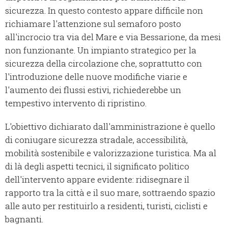
sicurezza. In questo contesto appare difficile non
richiamare l'attenzione sul semaforo posto
all'incrocio tra via del Mare e via Bessarione, da mesi
non funzionante. Un impianto strategico per la
sicurezza della circolazione che, soprattutto con
l'introduzione delle nuove modifiche viarie e
l'aumento dei flussi estivi, richiederebbe un
tempestivo intervento di ripristino.
L'obiettivo dichiarato dall'amministrazione è quello
di coniugare sicurezza stradale, accessibilità,
mobilità sostenibile e valorizzazione turistica. Ma al
di là degli aspetti tecnici, il significato politico
dell'intervento appare evidente: ridisegnare il
rapporto tra la città e il suo mare, sottraendo spazio
alle auto per restituirlo a residenti, turisti, ciclisti e
bagnanti.