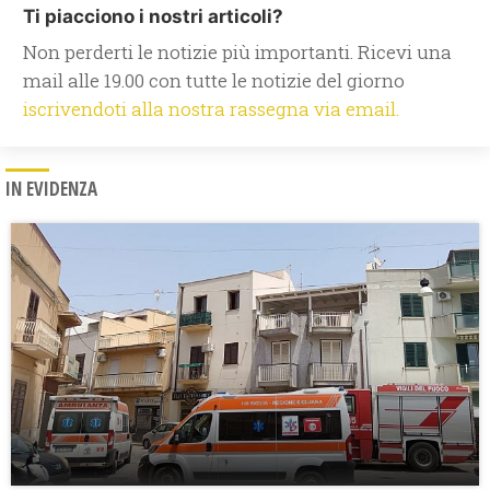
Ti piacciono i nostri articoli?
Non perderti le notizie più importanti. Ricevi una
mail alle 19.00 con tutte le notizie del giorno
iscrivendoti alla nostra rassegna via email.
IN EVIDENZA