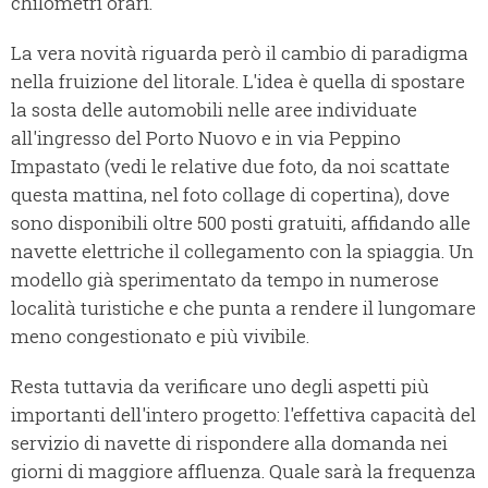
chilometri orari.
La vera novità riguarda però il cambio di paradigma
nella fruizione del litorale. L'idea è quella di spostare
la sosta delle automobili nelle aree individuate
all'ingresso del Porto Nuovo e in via Peppino
Impastato (vedi le relative due foto, da noi scattate
questa mattina, nel foto collage di copertina), dove
sono disponibili oltre 500 posti gratuiti, affidando alle
navette elettriche il collegamento con la spiaggia. Un
modello già sperimentato da tempo in numerose
località turistiche e che punta a rendere il lungomare
meno congestionato e più vivibile.
Resta tuttavia da verificare uno degli aspetti più
importanti dell'intero progetto: l'effettiva capacità del
servizio di navette di rispondere alla domanda nei
giorni di maggiore affluenza. Quale sarà la frequenza