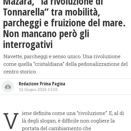
Mazara, “la rivoluzione di
Tonnarella” tra mobilità,
parcheggi e fruizione del mare.
Non mancano però gli
interrogativi
Navette, parcheggi e senso unico. Una rivoluzione
come quella “cristaldiana” della pedonalizzazione del
centro storico
Redazione Prima Pagina
16 Giugno 2026 13:01
V
iene definita come una “rivoluzione”. E, al di
là degli slogan, è difficile non cogliere la
portata del cambiamento che