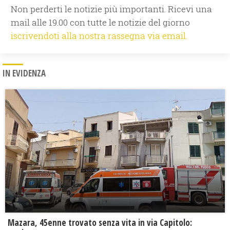
Non perderti le notizie più importanti. Ricevi una
mail alle 19.00 con tutte le notizie del giorno
iscrivendoti alla nostra rassegna via email.
IN EVIDENZA
Mazara, 45enne trovato senza vita in via Capitolo: