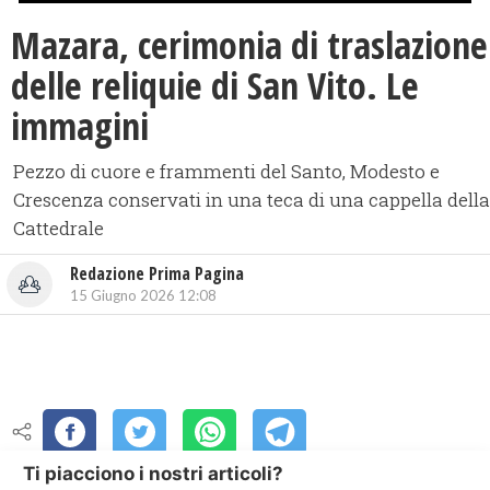
Mazara, cerimonia di traslazione
delle reliquie di San Vito. Le
immagini
Pezzo di cuore e frammenti del Santo, Modesto e
Crescenza conservati in una teca di una cappella della
Cattedrale
Redazione Prima Pagina
15 Giugno 2026 12:08
Ti piacciono i nostri articoli?