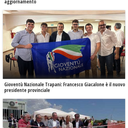
aggiornamento
Gioventù Nazionale Trapani: Francesco Giacalone è il nuovo
presidente provinciale