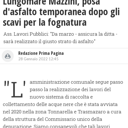
Lungomare Mazzini, posa
d'asfalto temporanea dopo gli
scavi per la fognatura
Ass. Lavori Pubblici: "Da marzo - assicura la ditta -
sarà realizzato il giusto strato di asfalto"
Redazione Prima Pagina
28 Gennaio 2022 12:45
"L'
amministrazione comunale segue passo
passo la realizzazione dei lavori del
nuovo sistema di raccolta e
collettamento delle acque nere che è stata avviata
nel 2020 nella zona Tonnarella e Trasmazaro a cura
della struttura del Commissario unico della
depurazione. Siamo consapevoli che tali lavori