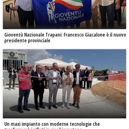
Gioventù Nazionale Trapani: Francesco Giacalone è il nuovo
presidente provinciale
Un maxi impianto con moderne tecnologie che