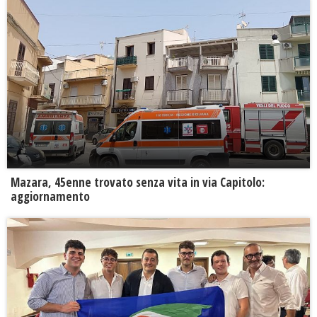
Mazara, 45enne trovato senza vita in via Capitolo:
aggiornamento