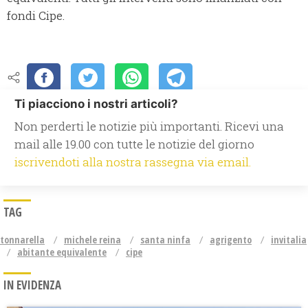
fondi Cipe.
Ti piacciono i nostri articoli?
Non perderti le notizie più importanti. Ricevi una
mail alle 19.00 con tutte le notizie del giorno
iscrivendoti alla nostra rassegna via email.
TAG
tonnarella
michele reina
santa ninfa
agrigento
invitalia
abitante equivalente
cipe
IN EVIDENZA