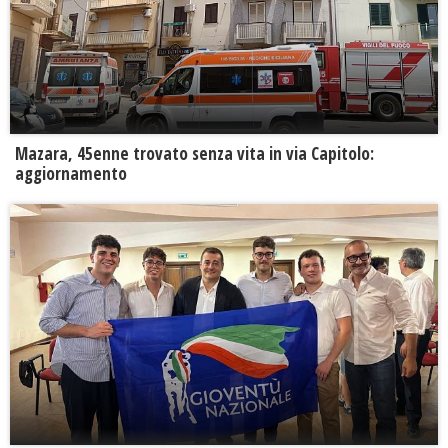
Mazara, 45enne trovato senza vita in via Capitolo:
aggiornamento