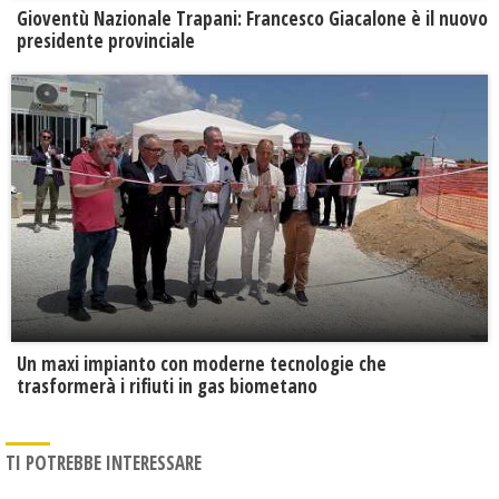
Gioventù Nazionale Trapani: Francesco Giacalone è il nuovo
presidente provinciale
Un maxi impianto con moderne tecnologie che
trasformerà i rifiuti in gas biometano
TI POTREBBE INTERESSARE