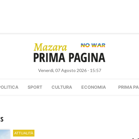
Venerdì, 07 Agosto 2026 - 15:57
POLITICA
SPORT
CULTURA
ECONOMIA
PRIMA PA
s
ATTUALITÀ