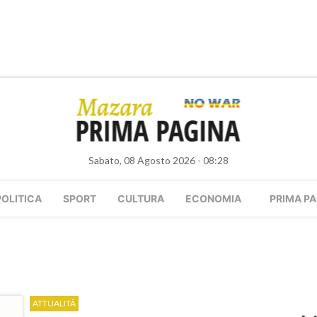
Sabato, 08 Agosto 2026 - 08:28
POLITICA
SPORT
CULTURA
ECONOMIA
PRIMA PA
ATTUALITÀ